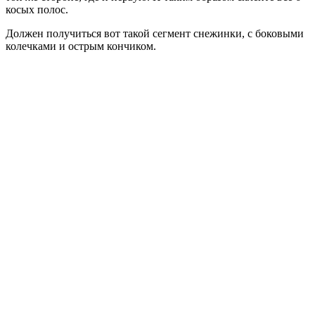
косых полос.
Должен получиться вот такой сегмент снежинки, с боковыми
колечками и острым кончиком.