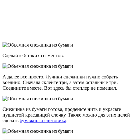
Сделайте 6 таких сегментов.
А далее все просто. Лучики снежинки нужно собрать
воедино. Сначала склейте три, а затем остальные три.
Соедините вместе. Вот здесь бы степлер не помешал.
Снежинка из бумаги готова, проденьте нить и украсьте
пушистой красавицей елочку. Также можно для этих целей
сделать
бумажного снеговика
.