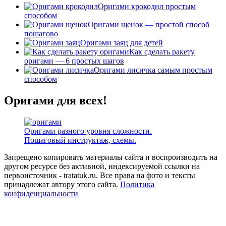
Оригами крокодил простым
способом
Оригами щенок — простой способ
пошагово
Оригами заяц для детей
Как сделать ракету
оригами — 6 простых шагов
Оригами лисичка самым простым
способом
Оригами для всех!
Оригами разного уровня сложности.
Пошаговый инструктаж, схемы.
Запрещено копировать материалы сайта и воспроизводить на
другом ресурсе без активной, индексируемой ссылки на
первоисточник - tratatuk.ru. Все права на фото и тексты
принадлежат автору этого сайта.
Политика
конфиденциальности