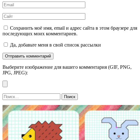
Email
*
Сайт
Сохранить моё имя, email и адрес сайта в этом браузере для
последующих моих комментариев.
Да, добавьте меня в свой список рассылки
Выберите изображение для вашего комментария (GIF, PNG,
JPG, JPEG):
Найти: