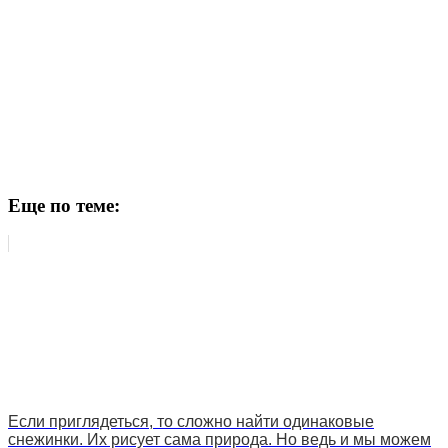
Еще по теме:
Если приглядеться, то сложно найти одинаковые
снежинки. Их рисует сама природа. Но ведь и мы можем