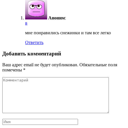
Аноним
:
в
мне понравились снежинки и там все легко
Ответить
Добавить комментарий
Ваш адрес email не будет опубликован.
Обязательные поля
помечены
*
Комментарий
Имя
*