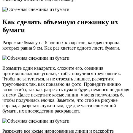
Как сделать объемную снежинку из
бумаги
Разрежьте бумагу на 6 ровных квадратов, каждая сторона
которых равна 9 см. Как раз хватает одного листа бумаги.
Возьмите один квадратик, сложите его, соединив
противоположные уголки, чтобы получился треугольник.
Чтобы не запутаться, и не отрезать лишнее, расчертите
треугольник так, как показано на фото. Проведите линию
возле сгиба, так как разрезать нужно будет, немного не доходя
к нему. Далее начертите косые линии, у меня получилось 6,
чтобы получилась елочка. Заметьте, что сгиб на рисунке
справа, а разрезать нужно там, где две части сложенной
бумаги, их впоследствии раскрывают.
Разрежьте все косые нарисованные линии и раскройте