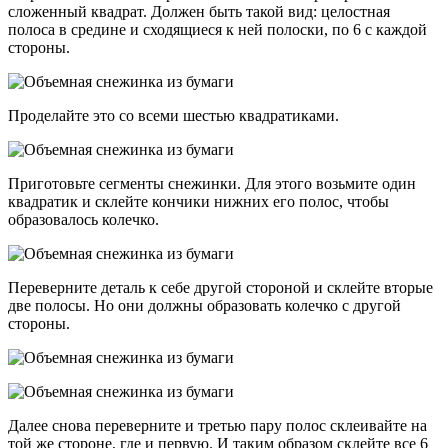
сложенный квадрат. Должен быть такой вид: целостная
полоса в средине и сходящиеся к ней полоски, по 6 с каждой
стороны.
Проделайте это со всеми шестью квадратиками.
Приготовьте сегменты снежинки. Для этого возьмите один
квадратик и склейте кончики нижних его полос, чтобы
образовалось колечко.
Переверните деталь к себе другой стороной и склейте вторые
две полосы. Но они должны образовать колечко с другой
стороны.
Далее снова переверните и третью пару полос склеивайте на
той же стороне, где и первую. И таким образом склейте все 6