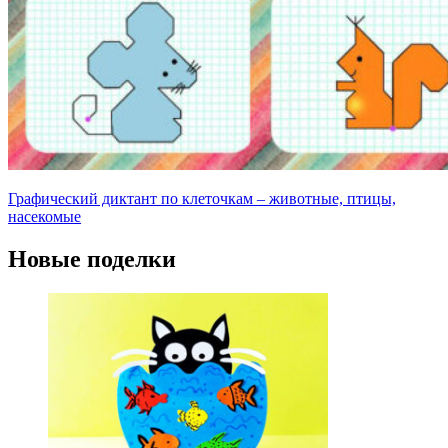
Графический диктант по клеточкам – животные, птицы,
насекомые
Новые поделки