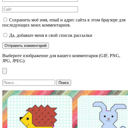
Сайт
Сохранить моё имя, email и адрес сайта в этом браузере для
последующих моих комментариев.
Да, добавьте меня в свой список рассылки
Выберите изображение для вашего комментария (GIF, PNG,
JPG, JPEG):
Найти: