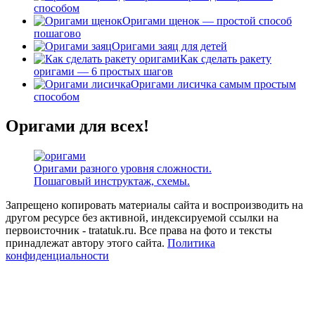
способом
Оригами щенок — простой способ
пошагово
Оригами заяц для детей
Как сделать ракету
оригами — 6 простых шагов
Оригами лисичка самым простым
способом
Оригами для всех!
Оригами разного уровня сложности.
Пошаговый инструктаж, схемы.
Запрещено копировать материалы сайта и воспроизводить на
другом ресурсе без активной, индексируемой ссылки на
первоисточник - tratatuk.ru. Все права на фото и тексты
принадлежат автору этого сайта.
Политика
конфиденциальности