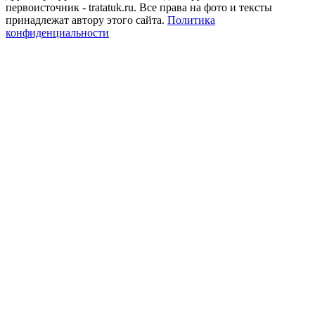
первоисточник - tratatuk.ru. Все права на фото и тексты
принадлежат автору этого сайта.
Политика
конфиденциальности