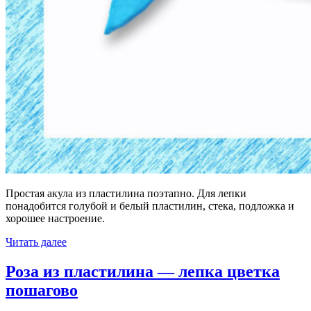
Простая акула из пластилина поэтапно. Для лепки
понадобится голубой и белый пластилин, стека, подложка и
хорошее настроение.
Читать далее
Роза из пластилина — лепка цветка
пошагово