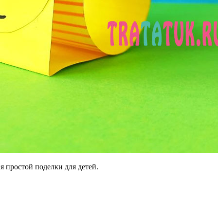
я простой поделки для детей.