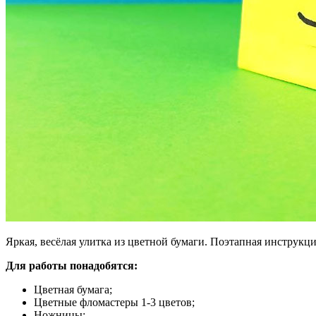
Яркая, весёлая улитка из цветной бумаги. Поэтапная инструкци
Для работы понадобятся:
Цветная бумага;
Цветные фломастеры 1-3 цветов;
Ножницы;