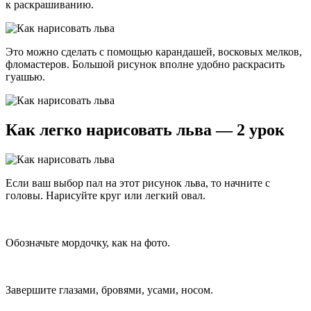
к раскрашиванию.
Это можно сделать с помощью карандашей, восковых мелков,
фломастеров. Большой рисунок вполне удобно раскрасить
гуашью.
Как легко нарисовать льва — 2 урок
Если ваш выбор пал на этот рисунок льва, то начните с
головы. Нарисуйте круг или легкий овал.
Обозначьте мордочку, как на фото.
Завершите глазами, бровями, усами, носом.