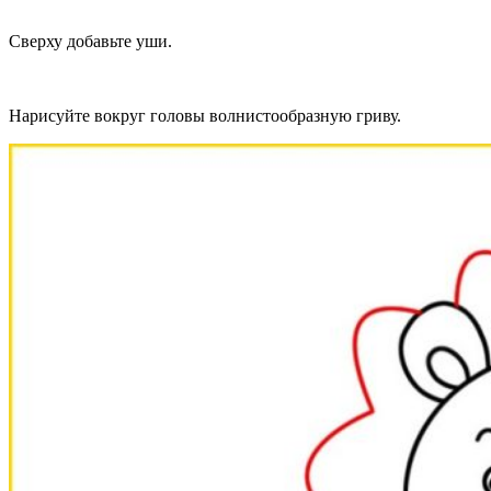
Сверху добавьте уши.
Нарисуйте вокруг головы волнистообразную гриву.