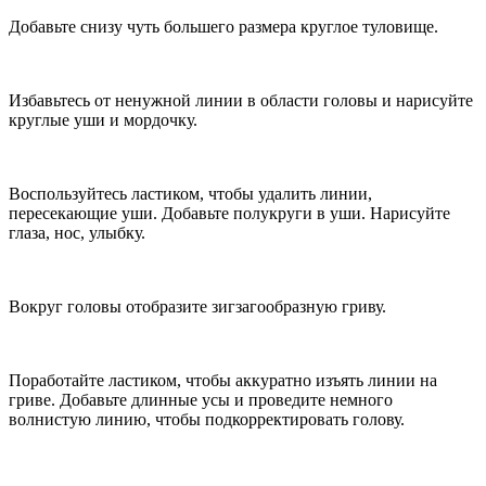
Добавьте снизу чуть большего размера круглое туловище.
Избавьтесь от ненужной линии в области головы и нарисуйте
круглые уши и мордочку.
Воспользуйтесь ластиком, чтобы удалить линии,
пересекающие уши. Добавьте полукруги в уши. Нарисуйте
глаза, нос, улыбку.
Вокруг головы отобразите зигзагообразную гриву.
Поработайте ластиком, чтобы аккуратно изъять линии на
гриве. Добавьте длинные усы и проведите немного
волнистую линию, чтобы подкорректировать голову.