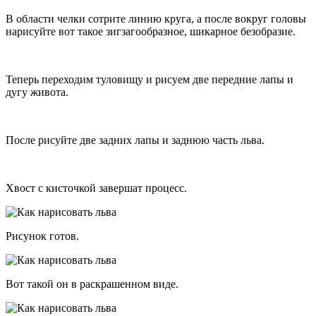
В области челки сотрите линию круга, а после вокруг головы
нарисуйте вот такое зигзагообразное, шикарное безобразие.
Теперь переходим туловищу и рисуем две передние лапы и
дугу живота.
После рисуйте две задних лапы и заднюю часть льва.
Хвост с кисточкой завершат процесс.
Рисунок готов.
Вот такой он в раскрашенном виде.