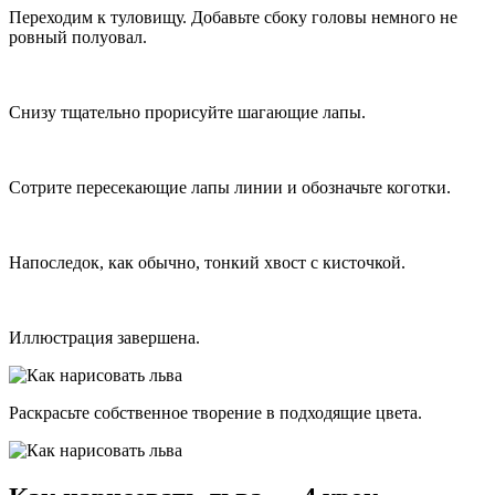
Переходим к туловищу. Добавьте сбоку головы немного не
ровный полуовал.
Снизу тщательно прорисуйте шагающие лапы.
Сотрите пересекающие лапы линии и обозначьте коготки.
Напоследок, как обычно, тонкий хвост с кисточкой.
Иллюстрация завершена.
Раскрасьте собственное творение в подходящие цвета.