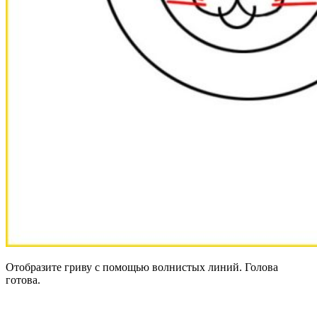
Отобразите гриву с помощью волнистых линий. Голова
готова.