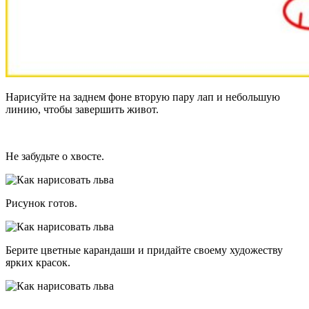
Нарисуйте на заднем фоне вторую пару лап и небольшую
линию, чтобы завершить живот.
Не забудьте о хвосте.
Рисунок готов.
Берите цветные карандаши и придайте своему художеству
ярких красок.