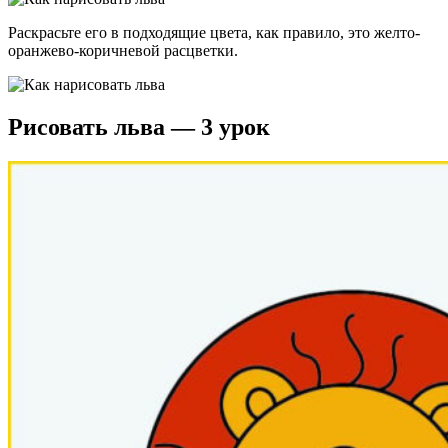
Раскрасьте его в подходящие цвета, как правило, это желто-
оранжево-коричневой расцветки.
Рисовать льва — 3 урок