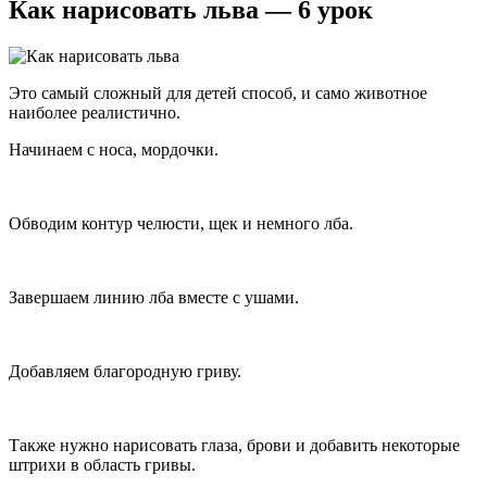
Как нарисовать льва — 6 урок
Это самый сложный для детей способ, и само животное
наиболее реалистично.
Начинаем с носа, мордочки.
Обводим контур челюсти, щек и немного лба.
Завершаем линию лба вместе с ушами.
Добавляем благородную гриву.
Также нужно нарисовать глаза, брови и добавить некоторые
штрихи в область гривы.