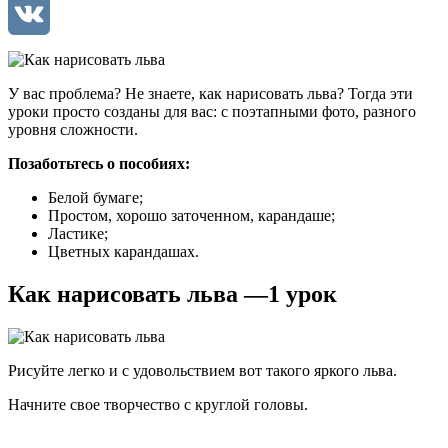
Mail.Ru
VK
У вас проблема? Не знаете, как нарисовать льва? Тогда эти
уроки просто созданы для вас: с поэтапными фото, разного
уровня сложности.
Позаботьтесь о пособиях:
Белой бумаге;
Простом, хорошо заточенном, карандаше;
Ластике;
Цветных карандашах.
Как нарисовать льва —1 урок
Рисуйте легко и с удовольствием вот такого яркого льва.
Начните свое творчество с круглой головы.