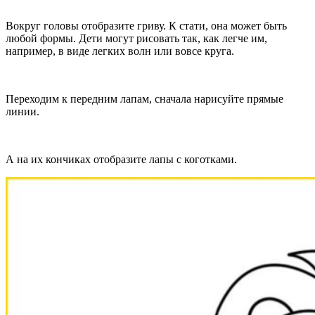
Вокруг головы отобразите гриву. К стати, она может быть
любой формы. Дети могут рисовать так, как легче им,
например, в виде легких волн или вовсе круга.
Переходим к передним лапам, сначала нарисуйте прямые
линии.
А на их кончиках отобразите лапы с коготками.