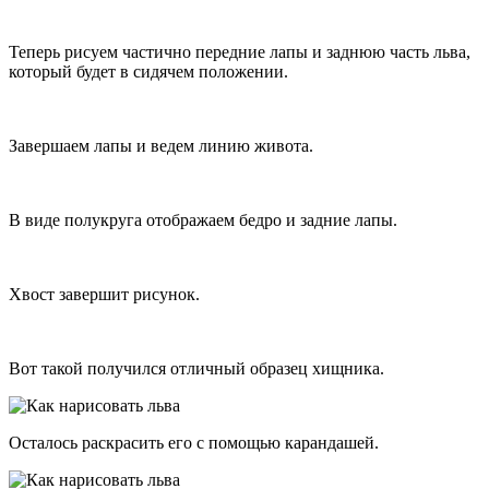
Теперь рисуем частично передние лапы и заднюю часть льва,
который будет в сидячем положении.
Завершаем лапы и ведем линию живота.
В виде полукруга отображаем бедро и задние лапы.
Хвост завершит рисунок.
Вот такой получился отличный образец хищника.
Осталось раскрасить его с помощью карандашей.