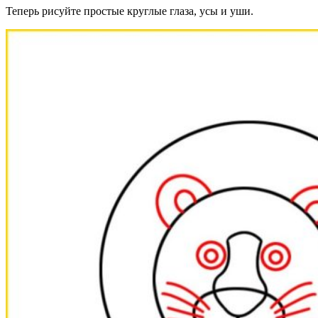
Теперь рисуйте простые круглые глаза, усы и уши.