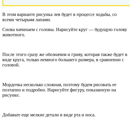
В этом варианте рисунка лев будет в процессе ходьбы, со
всеми четырьмя лапами.
Снова начинаем с головы. Нарисуйте круг — будущую голову
животного.
После этого сразу же обозначим и гриву, которая также будет в
виде круга, только немного большего размера, в сравнении с
головой.
Мордочка несколько сложная, поэтому будем рисовать ее
поэтапно и подробно. Нарисуйте фигуру, показанную на
рисунке.
Добавьте еще мелкие детали в виде рта и носа.