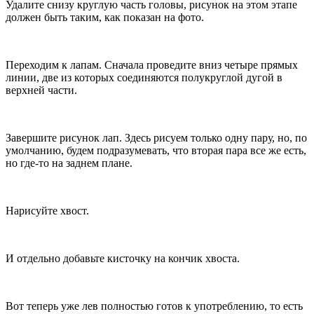
Удалите снизу круглую часть головы, рисунок на этом этапе
должен быть таким, как показан на фото.
Переходим к лапам. Сначала проведите вниз четыре прямых
линии, две из которых соединяются полукруглой дугой в
верхней части.
Завершите рисунок лап. Здесь рисуем только одну пару, но, по
умолчанию, будем подразумевать, что вторая пара все же есть,
но где-то на заднем плане.
Нарисуйте хвост.
И отдельно добавьте кисточку на кончик хвоста.
Вот теперь уже лев полностью готов к употреблению, то есть