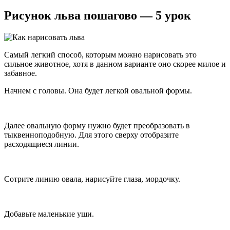
Рисунок льва пошагово — 5 урок
Самый легкий способ, которым можно нарисовать это
сильное животное, хотя в данном варианте оно скорее милое и
забавное.
Начнем с головы. Она будет легкой овальной формы.
Далее овальную форму нужно будет преобразовать в
тыквенноподобную. Для этого сверху отобразите
расходящиеся линии.
Сотрите линию овала, нарисуйте глаза, мордочку.
Добавьте маленькие уши.