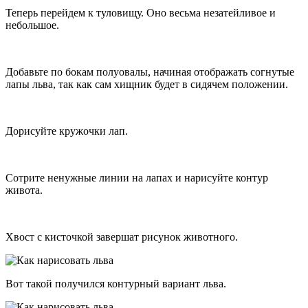
Теперь перейдем к туловищу. Оно весьма незатейливое и
небольшое.
Добавьте по бокам полуовалы, начиная отображать согнутые
лапы льва, так как сам хищник будет в сидячем положении.
Дорисуйте кружочки лап.
Сотрите ненужные линии на лапах и нарисуйте контур
живота.
Хвост с кисточкой завершат рисунок животного.
Вот такой получился контурный вариант льва.