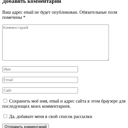
записям
Добавить комментарий
Ваш адрес email не будет опубликован.
Обязательные поля
помечены
*
Комментарий
Имя
*
Email
*
Сайт
Сохранить моё имя, email и адрес сайта в этом браузере для
последующих моих комментариев.
Да, добавьте меня в свой список рассылки