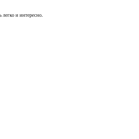
ь легко и интересно.