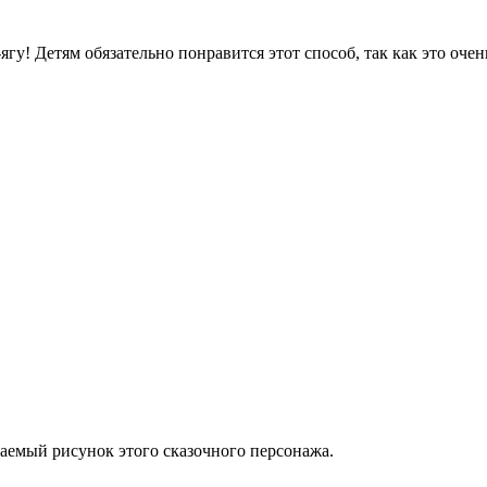
гу! Детям обязательно понравится этот способ, так как это очен
аемый рисунок этого сказочного персонажа.