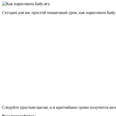
VK
Сегодня для вас простой пошаговый урок, как нарисовать Бабу-я
Следуйте простым шагам, и в кратчайшие сроки получится жел