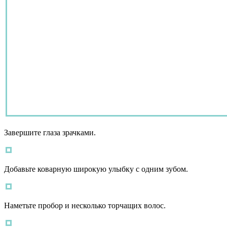
Завершите глаза зрачками.
Добавьте коварную широкую улыбку с одним зубом.
Наметьте пробор и несколько торчащих волос.