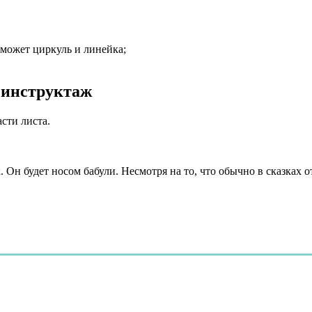
оможет циркуль и линейка;
 инструктаж
сти листа.
 Он будет носом бабули. Несмотря на то, что обычно в сказках