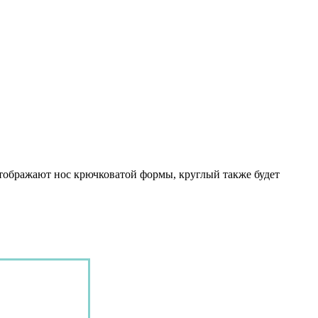
 отображают нос крючковатой формы, круглый также будет