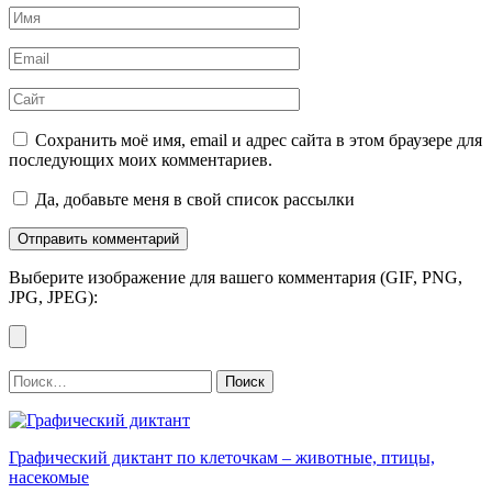
Имя
*
Email
*
Сайт
Сохранить моё имя, email и адрес сайта в этом браузере для
последующих моих комментариев.
Да, добавьте меня в свой список рассылки
Выберите изображение для вашего комментария (GIF, PNG,
JPG, JPEG):
Найти:
Графический диктант по клеточкам – животные, птицы,
насекомые