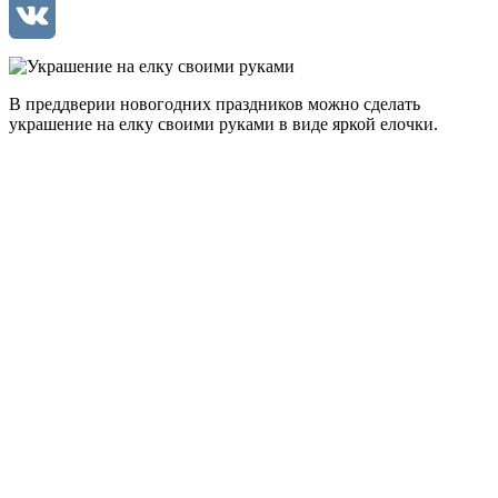
Mail.Ru
VK
В преддверии новогодних праздников можно сделать
украшение на елку своими руками в виде яркой елочки.