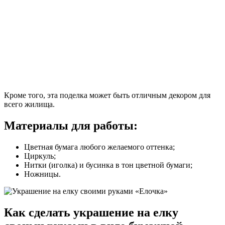
Кроме того, эта поделка может быть отличным декором для
всего жилища.
Материалы для работы:
Цветная бумага любого желаемого оттенка;
Циркуль;
Нитки (иголка) и бусинка в тон цветной бумаги;
Ножницы.
Как сделать украшение на елку