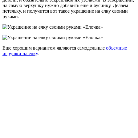
на самую верхушку нужно добавить еще и бусинку. Делаем
петельку, и получится вот такое украшение на елку своими
руками.
Еще хорошим вариантом являются самодельные
объемные
игрушки на елку
.