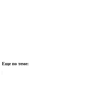
Еще по теме: