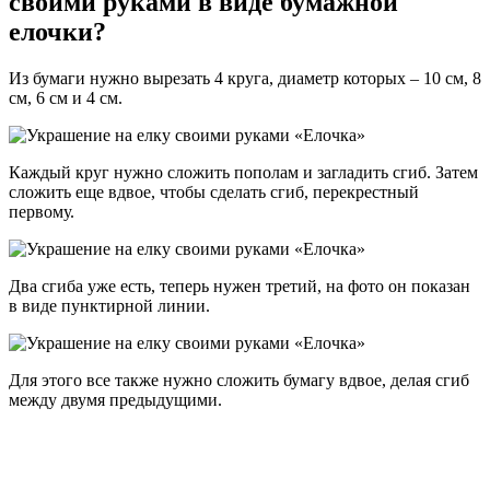
своими руками в виде бумажной
елочки?
Из бумаги нужно вырезать 4 круга, диаметр которых – 10 см, 8
см, 6 см и 4 см.
Каждый круг нужно сложить пополам и загладить сгиб. Затем
сложить еще вдвое, чтобы сделать сгиб, перекрестный
первому.
Два сгиба уже есть, теперь нужен третий, на фото он показан
в виде пунктирной линии.
Для этого все также нужно сложить бумагу вдвое, делая сгиб
между двумя предыдущими.