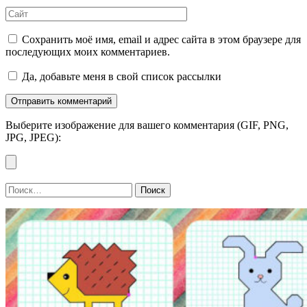
Сайт
Сохранить моё имя, email и адрес сайта в этом браузере для
последующих моих комментариев.
Да, добавьте меня в свой список рассылки
Выберите изображение для вашего комментария (GIF, PNG,
JPG, JPEG):
Найти: