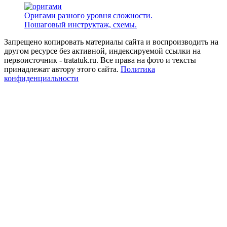
Оригами разного уровня сложности.
Пошаговый инструктаж, схемы.
Запрещено копировать материалы сайта и воспроизводить на
другом ресурсе без активной, индексируемой ссылки на
первоисточник - tratatuk.ru. Все права на фото и тексты
принадлежат автору этого сайта.
Политика
конфиденциальности