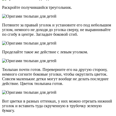
Раскройте получившийся треугольник.
Потяните за правый уголок и установите его под небольшим
углом, немного не доходя до уголка сверху, не выравнивайте
по сгибу в центре. Загладьте боковой сгиб.
Проделайте такое же действие с левым уголком.
Тюльпан почти готов. Переверните его на другую сторону,
немного согните боковые уголки, чтобы округлить цветок.
Совсем маленькие детки могут вообще не делать последнее
действие. Цветок тюльпана готов.
Вот цветки в разных оттенках, у них можно отрезать нижний
уголок и вставить туда скрученную в трубочку зеленую
бумагу.