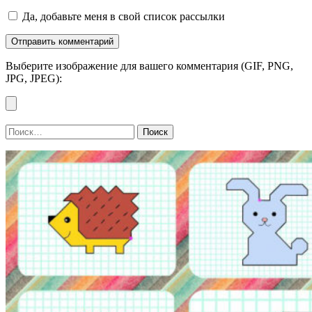
Да, добавьте меня в свой список рассылки
Выберите изображение для вашего комментария (GIF, PNG,
JPG, JPEG):
Найти: