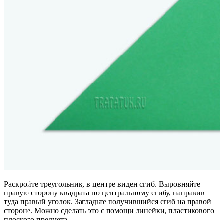
Раскройте треугольник, в центре виден сгиб. Выровняйте
правую сторону квадрата по центральному сгибу, направив
туда правый уголок. Загладьте получившийся сгиб на правой
стороне. Можно сделать это с помощи линейки, пластикового
плоского предмета.