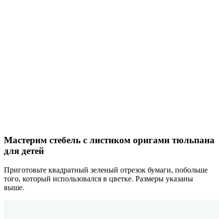
Мастерим стебель с листиком оригами тюльпана
для детей
Приготовьте квадратный зеленый отрезок бумаги, побольше
того, который использовался в цветке. Размеры указаны
выше.