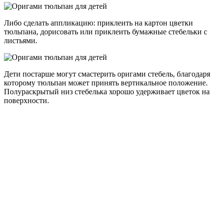
Либо сделать аппликацию: приклеить на картон цветки
тюльпана, дорисовать или приклеить бумажные стебельки с
листьями.
Дети постарше могут смастерить оригами стебель, благодаря
которому тюльпан может принять вертикальное положение.
Полураскрытый низ стебелька хорошо удерживает цветок на
поверхности.