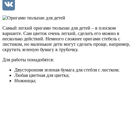
Mail.Ru
VK
Самый легкий оригами тюльпан для детей – в плоском
варианте. Сам цветок очень легкий, сделать его можно в
несколько действий. Немного сложнее оригами стебель с
листиком, но маленькие дети могут сделать проще, например,
скрутить зеленую бумагу в трубочку.
Для работы понадобятся:
Двусторонняя зеленая бумага для стебля с листком;
Любая цветная для цветка;
Ножницы;