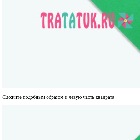
Сложите подобным образом и левую часть квадрата.