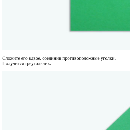
Сложите его вдвое, соединив противоположные уголки.
Получится треугольник.