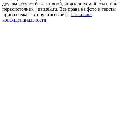
другом ресурсе без активной, индексируемой ссылки на
первоисточник - tratatuk.ru. Все права на фото и тексты
принадлежат автору этого сайта.
Политика
конфиденциальности