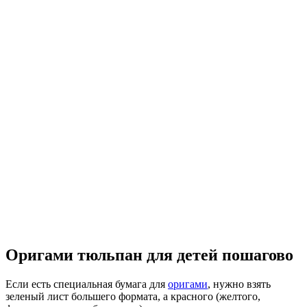
Оригами тюльпан для детей пошагово
Если есть специальная бумага для
оригами
, нужно взять
зеленый лист большего формата, а красного (желтого,