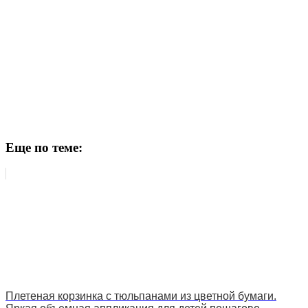
Еще по теме:
Плетеная корзинка с тюльпанами из цветной бумаги.