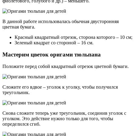
фиолетового, голубого и др.) – меньшего.
В данной работе использовалась обычная двусторонняя
цветная бумага.
Красный квадратный отрезок, сторона которого – 10 см;
Зеленый квадрат со стороной – 16 см.
Мастерим цветок оригами тюльпана
Положите перед собой квадратный отрезок цветной бумаги.
Сложите его вдвое – уголок к уголку, чтобы получился
треугольник.
Снова сложите теперь уже треугольник, соединив уголок с
уголком. Это действие нужно только для того, чтобы
определился сгиб.