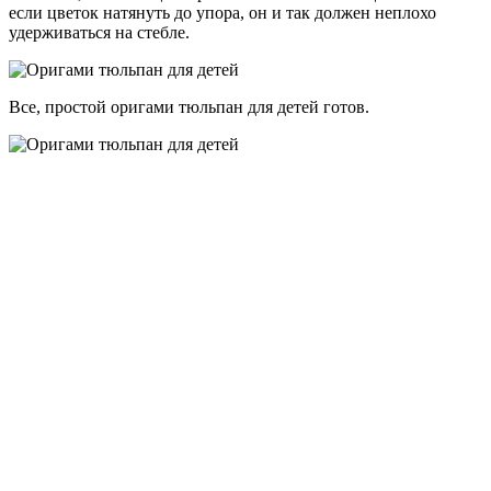
если цветок натянуть до упора, он и так должен неплохо
удерживаться на стебле.
Все, простой оригами тюльпан для детей готов.