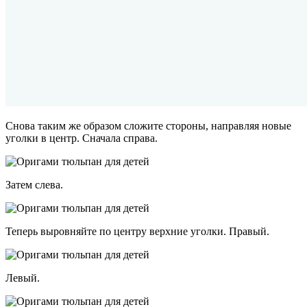
Снова таким же образом сложите стороны, направляя новые
уголки в центр. Сначала справа.
Затем слева.
Теперь выровняйте по центру верхние уголки. Правый.
Левый.