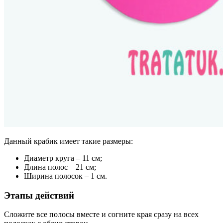
Данный крабик имеет такие размеры:
Диаметр круга – 11 см;
Длина полос – 21 см;
Ширина полосок – 1 см.
Этапы действий
Сложите все полосы вместе и согните края сразу на всех