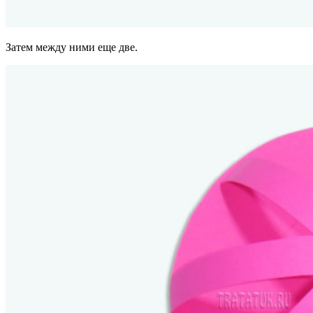
Затем между ними еще две.