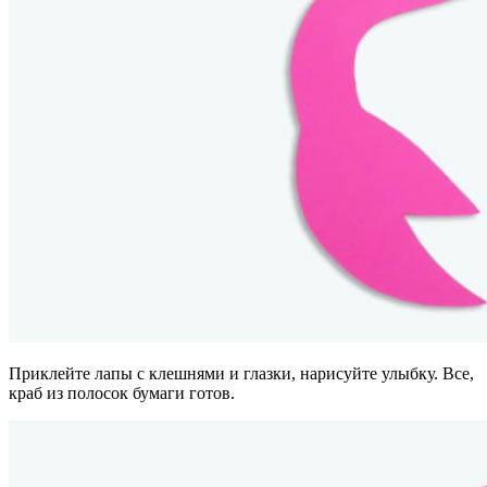
Приклейте лапы с клешнями и глазки, нарисуйте улыбку. Все,
краб из полосок бумаги готов.