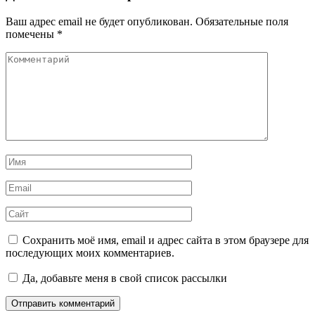
Ваш адрес email не будет опубликован.
Обязательные поля
помечены
*
Комментарий
Имя
*
Email
*
Сайт
Сохранить моё имя, email и адрес сайта в этом браузере для
последующих моих комментариев.
Да, добавьте меня в свой список рассылки