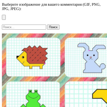
Выберите изображение для вашего комментария (GIF, PNG,
JPG, JPEG):
Найти: