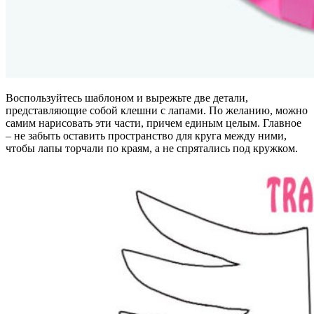
Воспользуйтесь шаблоном и вырежьте две детали,
представляющие собой клешни с лапами. По желанию, можно
самим нарисовать эти части, причем единым целым. Главное
– не забыть оставить пространство для круга между ними,
чтобы лапы торчали по краям, а не спрятались под кружком.