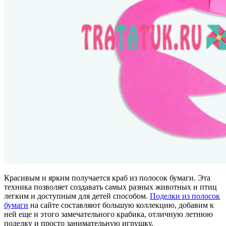
Красивым и ярким получается краб из полосок бумаги. Эта
техника позволяет создавать самых разных животных и птиц
легким и доступным для детей способом.
Поделки из полосок
бумаги
на сайте составляют большую коллекцию, добавим к
ней еще и этого замечательного крабика, отличную летнюю
поделку и просто занимательную игрушку.