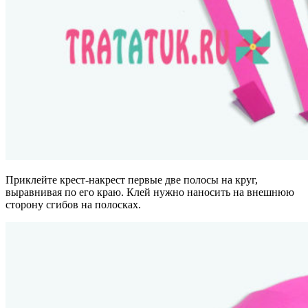
Приклейте крест-накрест первые две полосы на круг,
выравнивая по его краю. Клей нужно наносить на внешнюю
сторону сгибов на полосках.