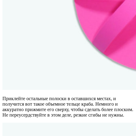
Приклейте остальные полоски в оставшихся местах, и
получится вот такое объемное тельце краба. Немного и
аккуратно прижмите его сверху, чтобы сделать более плоским.
Не переусердствуйте в этом деле, резкие сгибы не нужны.