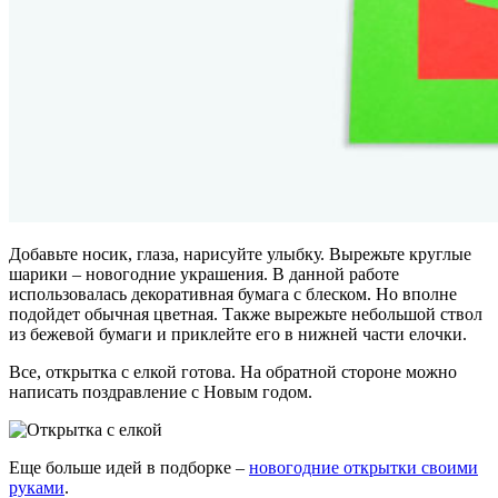
Добавьте носик, глаза, нарисуйте улыбку. Вырежьте круглые
шарики – новогодние украшения. В данной работе
использовалась декоративная бумага с блеском. Но вполне
подойдет обычная цветная. Также вырежьте небольшой ствол
из бежевой бумаги и приклейте его в нижней части елочки.
Все, открытка с елкой готова. На обратной стороне можно
написать поздравление с Новым годом.
Еще больше идей в подборке –
новогодние открытки своими
руками
.