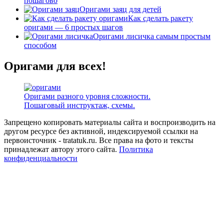
пошагово
Оригами заяц для детей
Как сделать ракету
оригами — 6 простых шагов
Оригами лисичка самым простым
способом
Оригами для всех!
Оригами разного уровня сложности.
Пошаговый инструктаж, схемы.
Запрещено копировать материалы сайта и воспроизводить на
другом ресурсе без активной, индексируемой ссылки на
первоисточник - tratatuk.ru. Все права на фото и тексты
принадлежат автору этого сайта.
Политика
конфиденциальности