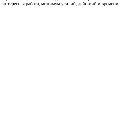
интересная работа, минимум усилий, действий и времени.