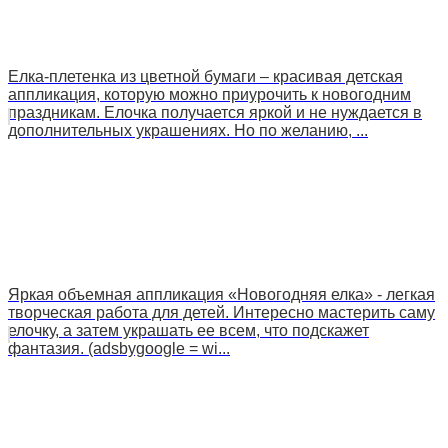
Елка-плетенка из цветной бумаги – красивая детская
аппликация, которую можно приурочить к новогодним
праздникам. Елочка получается яркой и не нуждается в
дополнительных украшениях. Но по желанию, ...
Яркая объемная аппликация «Новогодняя елка» - легкая
творческая работа для детей. Интересно мастерить саму
елочку, а затем украшать ее всем, что подскажет
фантазия. (adsbygoogle = wi...