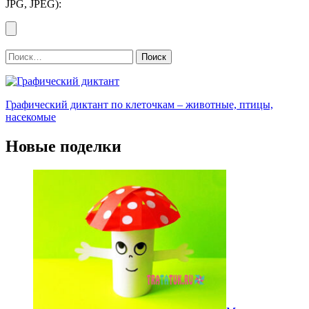
JPG, JPEG):
Найти:
Графический диктант по клеточкам – животные, птицы,
насекомые
Новые поделки