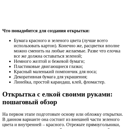
Что понадобится для создания открытки:
Бумага красного и зеленого цвета (лучше всего
использовать картон). Конечно же, расцветки вполне
можно сменить на любые желаемые. Разве что елочка
все же должна оставаться зеленой;
Немного желтой и бежевой бумаги;
Пластиковые двигающиеся глазки;
Красный маленький помпончик для носа;
Декоративная бумага для украшения;
Линейка, простой карандаш, клей, фломастер.
Открытка с елкой своими руками:
пошаговый обзор
На первом этапе подготовьте основу или обложку открытки.
В данном варианте она состоит из внешней части зеленого
цвета и внутренней – красного. Отрежьте прямоугольники,