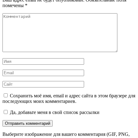
помечены
*
Комментарий
Имя
*
Email
*
Сайт
Сохранить моё имя, email и адрес сайта в этом браузере для
последующих моих комментариев.
Да, добавьте меня в свой список рассылки
Выберите изображение для вашего комментария (GIF, PNG,