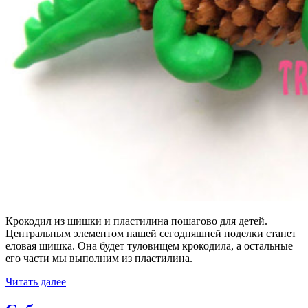
Крокодил из шишки и пластилина пошагово для детей.
Центральным элементом нашей сегодняшней поделки станет
еловая шишка. Она будет туловищем крокодила, а остальные
его части мы выполним из пластилина.
Читать далее