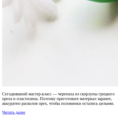
Сегодняшний мастер-класс — черепаха из скорлупы грецкого
ореха и пластилина. Поэтому приготовьте материал заранее,
аккуратно расколов орех, чтобы половинки остались целыми.
Читать далее