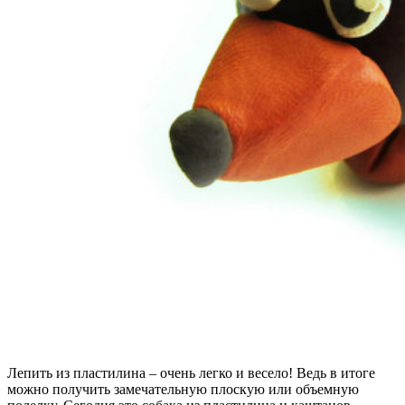
Лепить из пластилина – очень легко и весело! Ведь в итоге
можно получить замечательную плоскую или объемную