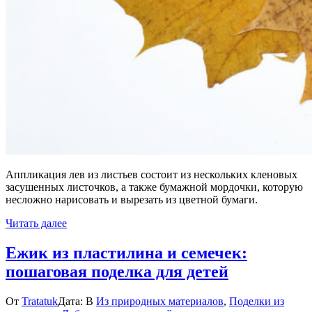
Аппликация лев из листьев состоит из нескольких кленовых
засушенных листочков, а также бумажной мордочки, которую
несложно нарисовать и вырезать из цветной бумаги.
Читать далее
Ежик из пластилина и семечек:
пошаговая поделка для детей
От
Tratatuk
Дата:
В
Из природных материалов
,
Поделки из