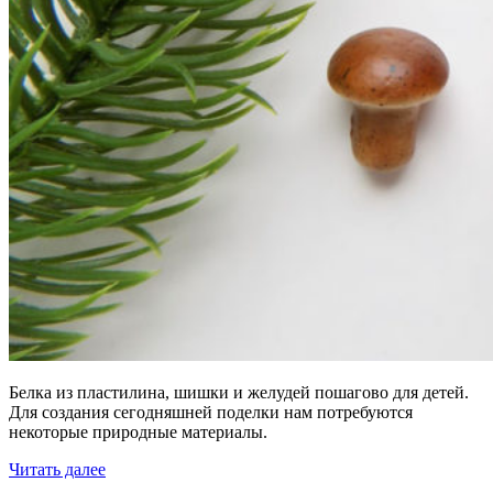
Белка из пластилина, шишки и желудей пошагово для детей.
Для создания сегодняшней поделки нам потребуются
некоторые природные материалы.
Читать далее