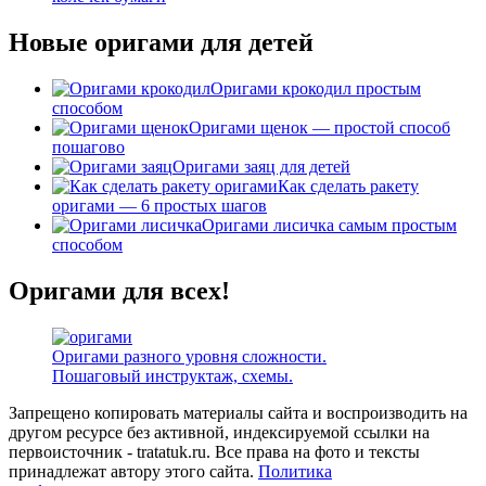
Новые оригами для детей
Оригами крокодил простым
способом
Оригами щенок — простой способ
пошагово
Оригами заяц для детей
Как сделать ракету
оригами — 6 простых шагов
Оригами лисичка самым простым
способом
Оригами для всех!
Оригами разного уровня сложности.
Пошаговый инструктаж, схемы.
Запрещено копировать материалы сайта и воспроизводить на
другом ресурсе без активной, индексируемой ссылки на
первоисточник - tratatuk.ru. Все права на фото и тексты
принадлежат автору этого сайта.
Политика