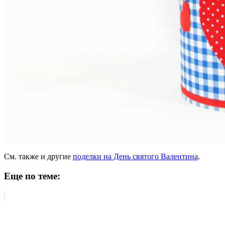
См. также и другие
поделки на День святого Валентина
.
Еще по теме: