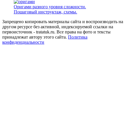
Оригами разного уровня сложности.
Пошаговый инструктаж, схемы.
Запрещено копировать материалы сайта и воспроизводить на
другом ресурсе без активной, индексируемой ссылки на
первоисточник - tratatuk.ru. Все права на фото и тексты
принадлежат автору этого сайта.
Политика
конфиденциальности