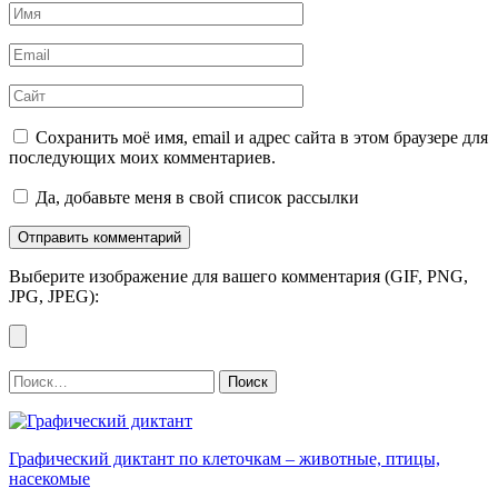
Имя
*
Email
*
Сайт
Сохранить моё имя, email и адрес сайта в этом браузере для
последующих моих комментариев.
Да, добавьте меня в свой список рассылки
Выберите изображение для вашего комментария (GIF, PNG,
JPG, JPEG):
Найти:
Графический диктант по клеточкам – животные, птицы,
насекомые