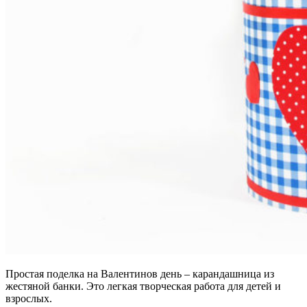
Простая поделка на Валентинов день – карандашница из
жестяной банки. Это легкая творческая работа для детей и
взрослых.