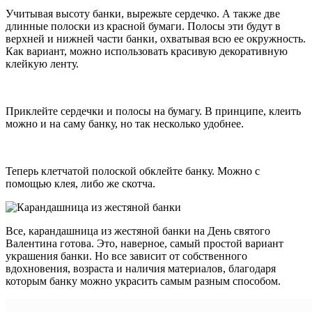
Учитывая высоту банки, вырежьте сердечко. А также две
длинные полоски из красной бумаги. Полосы эти будут в
верхней и нижней части банки, охватывая всю ее окружность.
Как вариант, можно использовать красивую декоративную
клейкую ленту.
Приклейте сердечки и полосы на бумагу. В принципе, клеить
можно и на саму банку, но так несколько удобнее.
Теперь клетчатой полоской обклейте банку. Можно с
помощью клея, либо же скотча.
Все, карандашница из жестяной банки на День святого
Валентина готова. Это, наверное, самый простой вариант
украшения банки. Но все зависит от собственного
вдохновения, возраста и наличия материалов, благодаря
которым банку можно украсить самым разным способом.