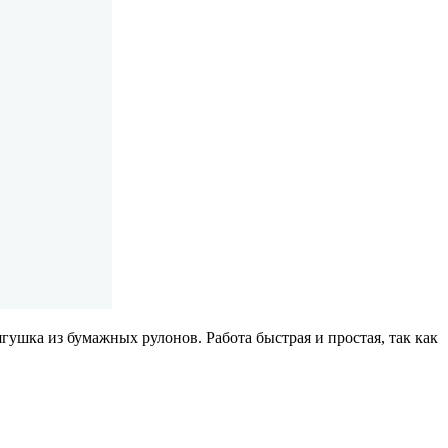
ягушка из бумажных рулонов.
Работа быстрая и простая, так как