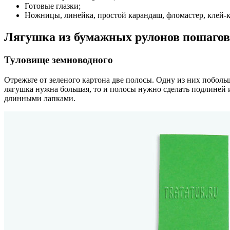
Готовые глазки;
Ножницы, линейка, простой карандаш, фломастер, клей-
Лягушка из бумажных рулонов пошагов
Туловище земноводного
Отрежьте от зеленого картона две полосы. Одну из них побольш
лягушка нужна большая, то и полосы нужно сделать подлиней 
длинными лапками.