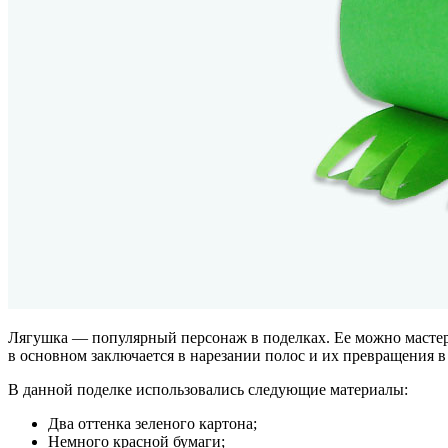
Лягушка — популярный персонаж в поделках. Ее можно мастери
в основном заключается в нарезании полос и их превращения 
В данной поделке использовались следующие материалы:
Два оттенка зеленого картона;
Немного красной бумаги;