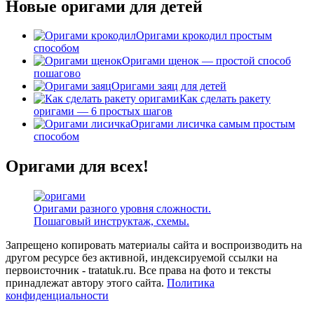
Новые оригами для детей
Оригами крокодил простым
способом
Оригами щенок — простой способ
пошагово
Оригами заяц для детей
Как сделать ракету
оригами — 6 простых шагов
Оригами лисичка самым простым
способом
Оригами для всех!
Оригами разного уровня сложности.
Пошаговый инструктаж, схемы.
Запрещено копировать материалы сайта и воспроизводить на
другом ресурсе без активной, индексируемой ссылки на
первоисточник - tratatuk.ru. Все права на фото и тексты
принадлежат автору этого сайта.
Политика
конфиденциальности