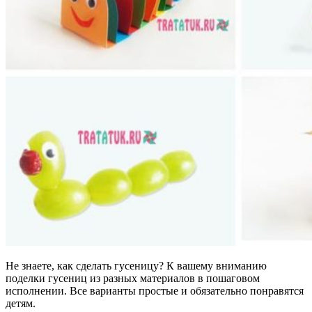
Не знаете, как сделать гусеницу? К вашему вниманию
поделки гусениц из разных материалов в пошаговом
исполнении. Все варианты простые и обязательно понравятся
детям.