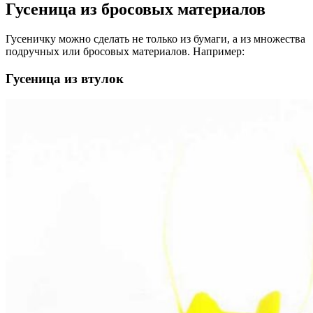
Гусеница из бросовых материалов
Гусеничку можно сделать не только из бумаги, а из множества
подручных или бросовых материалов. Например:
Гусеница из втулок