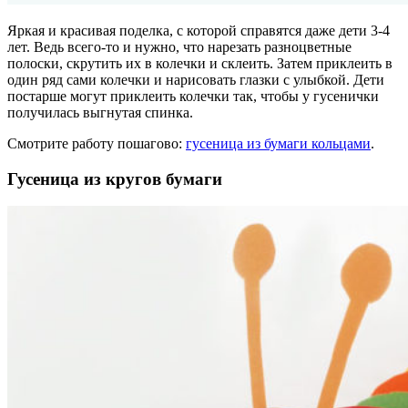
Яркая и красивая поделка, с которой справятся даже дети 3-4
лет. Ведь всего-то и нужно, что нарезать разноцветные
полоски, скрутить их в колечки и склеить. Затем приклеить в
один ряд сами колечки и нарисовать глазки с улыбкой. Дети
постарше могут приклеить колечки так, чтобы у гусенички
получилась выгнутая спинка.
Смотрите работу пошагово:
гусеница из бумаги кольцами
.
Гусеница из кругов бумаги