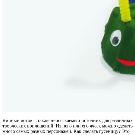
Яичный лоток – также неиссякаемый источник для различных
творческих воплощений. Из него или его ячеек можно сделать
много самых разных персонажей. Как сделать гусеницу? Это