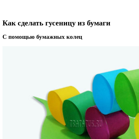
Как сделать гусеницу из бумаги
С помощью бумажных колец