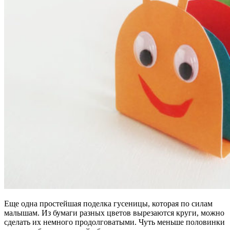
Еще одна простейшая поделка гусеницы, которая по силам
малышам. Из бумаги разных цветов вырезаются круги, можно
сделать их немного продолговатыми. Чуть меньше половинки