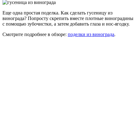
Еще одна простая поделка. Как сделать гусеницу из
винограда? Попросту скрепить вместе плотные виноградины
с помощью зубочистки, а затем добавить глаза и нос-ягодку.
Смотрите подробнее в обзоре:
поделки из винограда
.