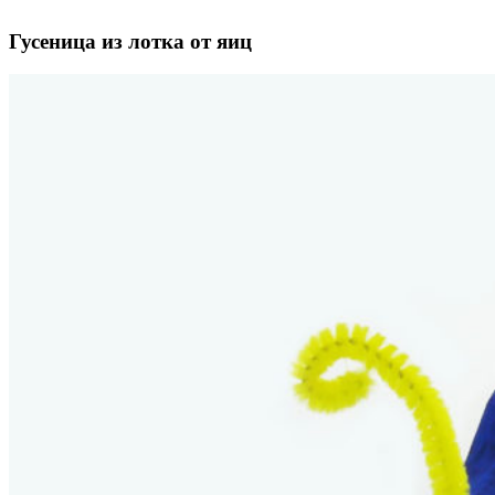
Гусеница из лотка от яиц