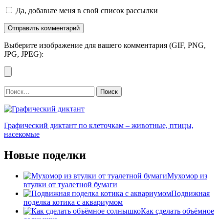
Да, добавьте меня в свой список рассылки
Выберите изображение для вашего комментария (GIF, PNG,
JPG, JPEG):
Найти:
Графический диктант по клеточкам – животные, птицы,
насекомые
Новые поделки
Мухомор из
втулки от туалетной бумаги
Подвижная
поделка котика с аквариумом
Как сделать объёмное