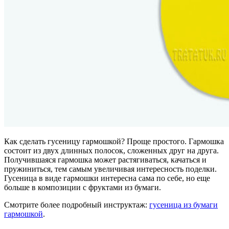
Как сделать гусеницу гармошкой? Проще простого. Гармошка
состоит из двух длинных полосок, сложенных друг на друга.
Получившаяся гармошка может растягиваться, качаться и
пружиниться, тем самым увеличивая интересность поделки.
Гусеница в виде гармошки интересна сама по себе, но еще
больше в композиции с фруктами из бумаги.
Смотрите более подробный инструктаж:
гусеница из бумаги
гармошкой
.