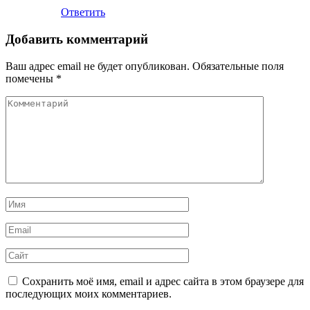
Ответить
Добавить комментарий
Ваш адрес email не будет опубликован.
Обязательные поля
помечены
*
Комментарий
Имя
*
Email
*
Сайт
Сохранить моё имя, email и адрес сайта в этом браузере для
последующих моих комментариев.