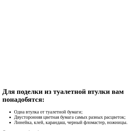
Для поделки из туалетной втулки вам
понадобятся:
Одна втулка от туалетной бумаги;
Двусторонняя цветная бумага самых разных расцветок;
Линейка, клей, карандаш, черный фломастер, ножницы.