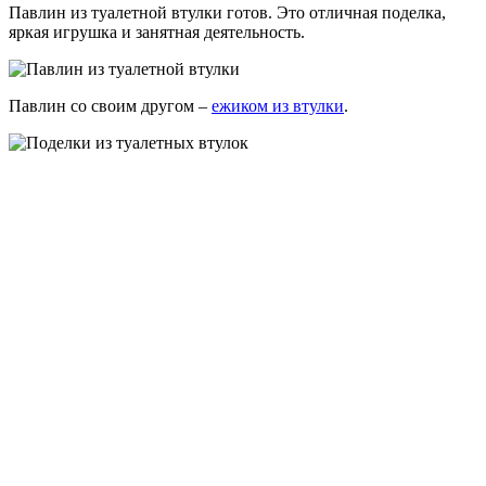
Павлин из туалетной втулки готов. Это отличная поделка,
яркая игрушка и занятная деятельность.
Павлин со своим другом –
ежиком из втулки
.