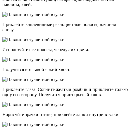
павлина, клей.
Приклейте каплевидные разноцветные полосы, начиная
снизу.
Используйте все полосы, чередуя их цвета.
Получится вот такой яркий хвост.
Приклейте глаза. Согните желтый ромбик и приклейте только
одну его сторону. Получится приоткрытый клюв.
Нарисуйте зрачки птице, приклейте лапки внутри втулки.