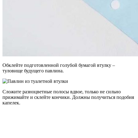
Обклейте подготовленной голубой бумагой втулку –
туловище будущего павлина.
Сложите разноцветные полосы вдвое, только не сильно
прижимайте и склейте кончики. Должны получиться подобия
капелек.