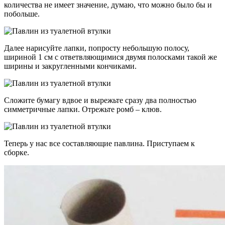
количества не имеет значение, думаю, что можно было бы и
побольше.
Далее нарисуйте лапки, попросту небольшую полосу,
шириной 1 см с ответвляющимися двумя полосками такой же
ширины и закругленными кончиками.
Сложите бумагу вдвое и вырежьте сразу два полностью
симметричные лапки. Отрежьте ромб – клюв.
Теперь у нас все составляющие павлина. Приступаем к
сборке.