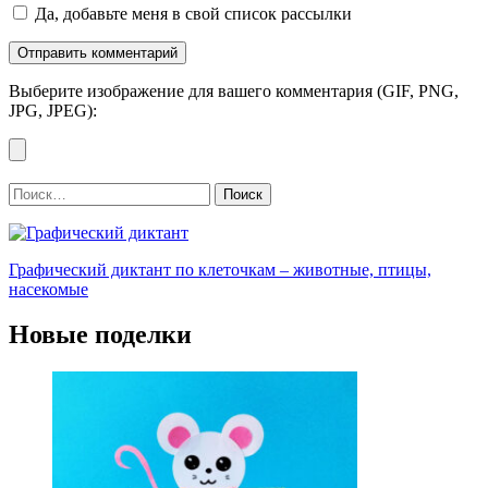
Да, добавьте меня в свой список рассылки
Выберите изображение для вашего комментария (GIF, PNG,
JPG, JPEG):
Найти:
Графический диктант по клеточкам – животные, птицы,
насекомые
Новые поделки