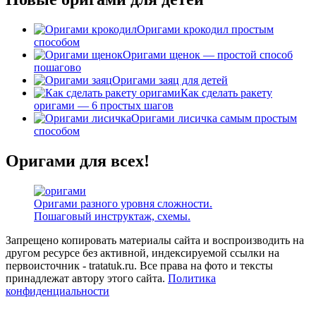
Оригами крокодил простым
способом
Оригами щенок — простой способ
пошагово
Оригами заяц для детей
Как сделать ракету
оригами — 6 простых шагов
Оригами лисичка самым простым
способом
Оригами для всех!
Оригами разного уровня сложности.
Пошаговый инструктаж, схемы.
Запрещено копировать материалы сайта и воспроизводить на
другом ресурсе без активной, индексируемой ссылки на
первоисточник - tratatuk.ru. Все права на фото и тексты
принадлежат автору этого сайта.
Политика
конфиденциальности