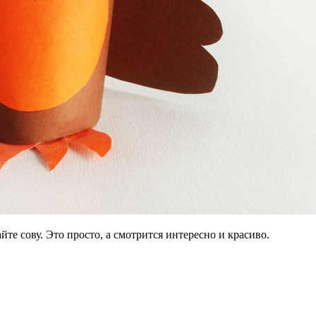
йте сову. Это просто, а смотрится интересно и красиво.