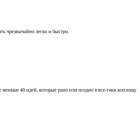
ть чрезвычайно легко и быстро.
не меньше 40 идей, которые рано или поздно я все-таки воплощу