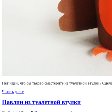
Нет идей, что бы таково смастерить из туалетной втулки? Сдела
Читать далее
Павлин из туалетной втулки