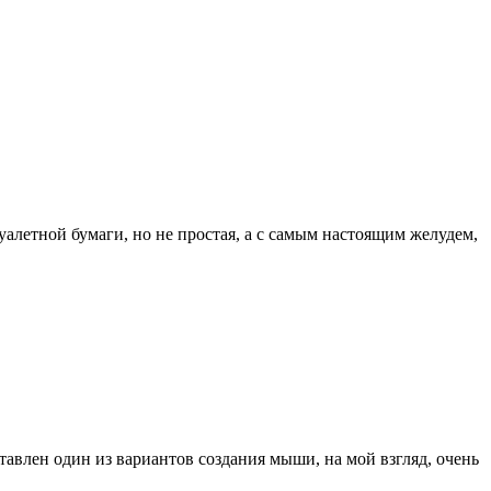
уалетной бумаги, но не простая, а с самым настоящим желудем,
тавлен один из вариантов создания мыши, на мой взгляд, очень