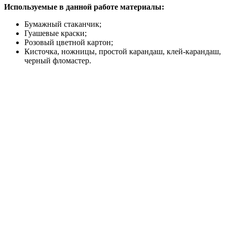
Используемые в данной работе материалы:
Бумажный стаканчик;
Гуашевые краски;
Розовый цветной картон;
Кисточка, ножницы, простой карандаш, клей-карандаш,
черный фломастер.