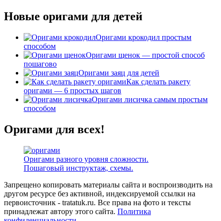
Новые оригами для детей
Оригами крокодил простым
способом
Оригами щенок — простой способ
пошагово
Оригами заяц для детей
Как сделать ракету
оригами — 6 простых шагов
Оригами лисичка самым простым
способом
Оригами для всех!
Оригами разного уровня сложности.
Пошаговый инструктаж, схемы.
Запрещено копировать материалы сайта и воспроизводить на
другом ресурсе без активной, индексируемой ссылки на
первоисточник - tratatuk.ru. Все права на фото и тексты
принадлежат автору этого сайта.
Политика
конфиденциальности