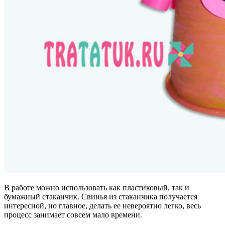
В работе можно использовать как пластиковый, так и
бумажный стаканчик. Свинья из стаканчика получается
интересной, но главное, делать ее невероятно легко, весь
процесс занимает совсем мало времени.