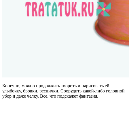
Конечно, можно продолжить творить и нарисовать ей
улыбочку, бровки, реснички. Соорудить какой-либо головной
убор и даже челку. Все, что подскажет фантазия.