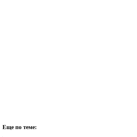
Еще по теме: