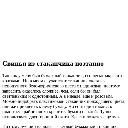
Свинья из стаканчика поэтапно
Так как у меня был бумажный стаканчик, его легко закрасить
красками. Но в моем случае этот стаканчик оказался
непонятного бело-коричневого цвета с надписями, поэтому
закрасить оказалось сложнее, чем, если бы он был
светленьким и однотонным. А в идеале, еще и розовым.
Можно подобрать пластиковый стаканчик подходящего цвета,
или же приклеить к нему бумагу. Но есть один нюанс, к
пластику крайне плохо крепится бумага на клей. Лучше
использовать двусторонний скотч. Краски ложатся еще хуже.
Поэтому лучший вариант – светлый бумажный стаканчик,