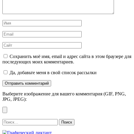
Имя
*
Email
*
Сайт
Сохранить моё имя, email и адрес сайта в этом браузере для
последующих моих комментариев.
Да, добавьте меня в свой список рассылки
Выберите изображение для вашего комментария (GIF, PNG,
JPG, JPEG):
Найти: