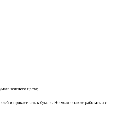
умага зеленого цвета;
клей и приклеивать к бумаге. Но можно также работать и с