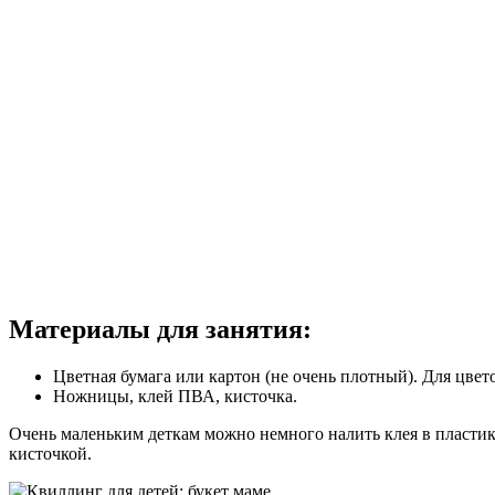
Материалы для занятия:
Цветная бумага или картон (не очень плотный). Для цвето
Ножницы, клей ПВА, кисточка.
Очень маленьким деткам можно немного налить клея в пластико
кисточкой.