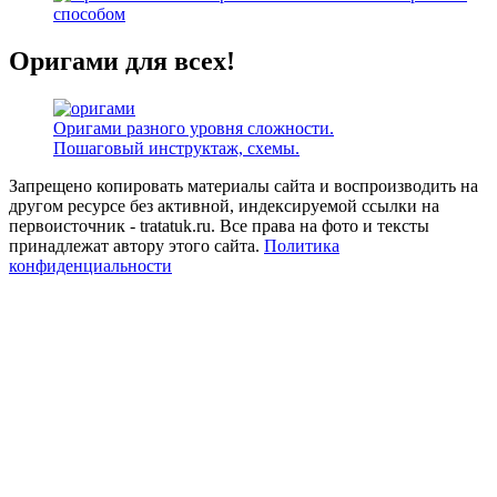
способом
Оригами для всех!
Оригами разного уровня сложности.
Пошаговый инструктаж, схемы.
Запрещено копировать материалы сайта и воспроизводить на
другом ресурсе без активной, индексируемой ссылки на
первоисточник - tratatuk.ru. Все права на фото и тексты
принадлежат автору этого сайта.
Политика
конфиденциальности