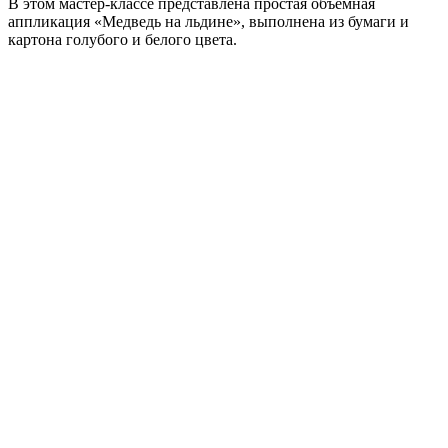
В этом мастер-классе представлена простая объемная
аппликация «Медведь на льдине», выполнена из бумаги и
картона голубого и белого цвета.