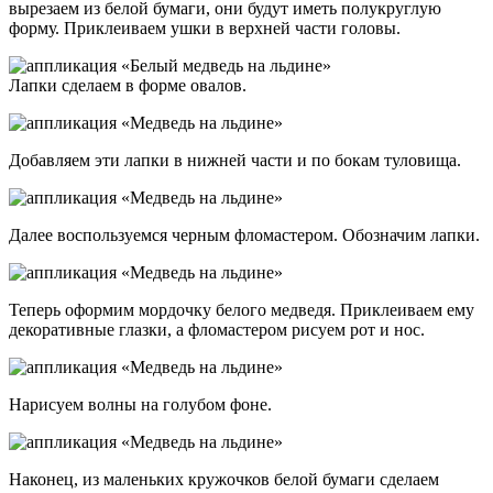
вырезаем из белой бумаги, они будут иметь полукруглую
форму. Приклеиваем ушки в верхней части головы.
Лапки сделаем в форме овалов.
Добавляем эти лапки в нижней части и по бокам туловища.
Далее воспользуемся черным фломастером. Обозначим лапки.
Теперь оформим мордочку белого медведя. Приклеиваем ему
декоративные глазки, а фломастером рисуем рот и нос.
Нарисуем волны на голубом фоне.
Наконец, из маленьких кружочков белой бумаги сделаем