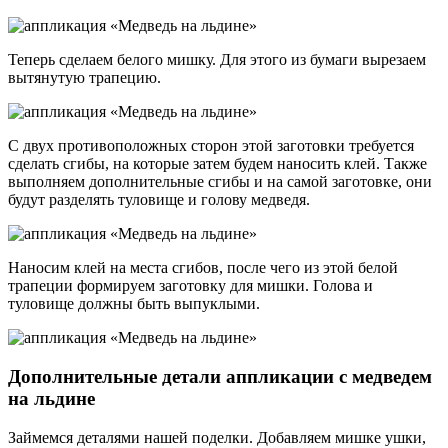
Теперь сделаем белого мишку. Для этого из бумаги вырезаем
вытянутую трапецию.
С двух противоположных сторон этой заготовки требуется
сделать сгибы, на которые затем будем наносить клей. Также
выполняем дополнительные сгибы и на самой заготовке, они
будут разделять туловище и голову медведя.
Наносим клей на места сгибов, после чего из этой белой
трапеции формируем заготовку для мишки. Голова и
туловище должны быть выпуклыми.
Дополнительные детали аппликации с медведем
на льдине
Займемся деталями нашей поделки. Добавляем мишке ушки,