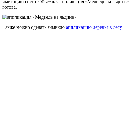
имитацию снега. Объемная аппликация «Медведь на льдине»
готова.
Также можно сделать зимнюю
аппликацию деревья в лесу
.