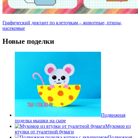
Графический диктант по клеточкам – животные, птицы,
насекомые
Новые поделки
Подвижная
поделка мышки на сыре
Мухомор из
втулки от туалетной бумаги
Подвижная