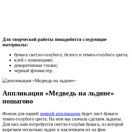
Для творческой работы понадобятся следующие
материалы:
бумага светло-голубого, белого и темно-голубого цвета;
клей с ножницами;
декоративные глазки;
черный фломастер.
Аппликация «Медведь на льдине»
пошагово
Фоном для нашей
зимней аппликации
будет лист бумаги
темно-голубого цвета. На нем мы сначала сделаем льдины.
Для них нам потребуется светло-голубая бумага, из которой
вырезаем несколько льдин и наклеиваем их на фон.