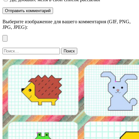
Выберите изображение для вашего комментария (GIF, PNG,
JPG, JPEG):
Найти: