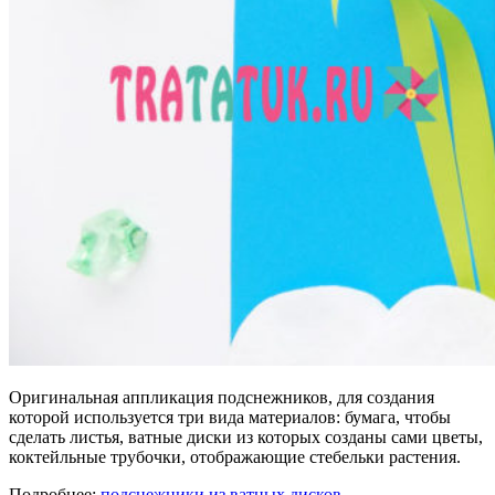
Оригинальная аппликация подснежников, для создания
которой используется три вида материалов: бумага, чтобы
сделать листья, ватные диски из которых созданы сами цветы,
коктейльные трубочки, отображающие стебельки растения.
Подробнее:
подснежники из ватных дисков