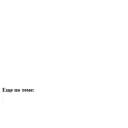
Еще по теме: