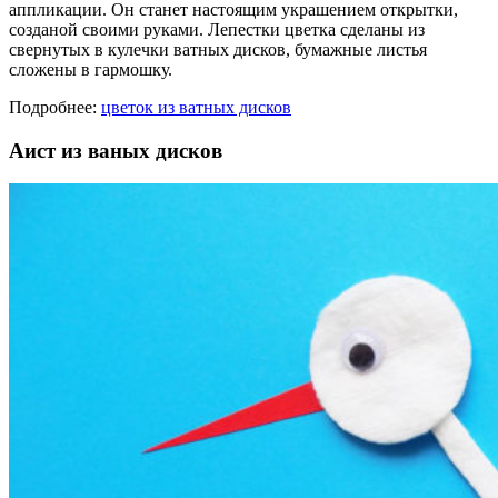
аппликации. Он станет настоящим украшением открытки,
созданой своими руками. Лепестки цветка сделаны из
свернутых в кулечки ватных дисков, бумажные листья
сложены в гармошку.
Подробнее:
цветок из ватных дисков
Аист из ваных дисков