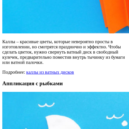
Каллы – красивые цветы, которые невероятно просты в
изготовлении, но смотрятся празднично и эффектно. Чтобы
сделать цветок, нужно свернуть ватный диск в свободный
кулечек, предварительно поместив внутрь тычинку из бумаги
или ватной палочки.
Подробнее:
каллы из ватных дисков
Аппликация с рыбками