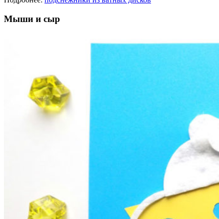
Мыши и сыр