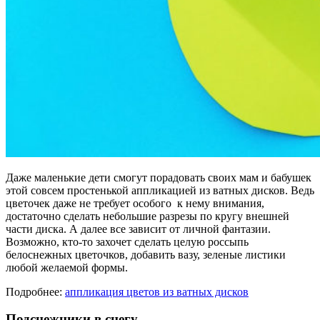
Даже маленькие дети смогут порадовать своих мам и бабушек
этой совсем простенькой аппликацией из ватных дисков. Ведь
цветочек даже не требует особого к нему внимания,
достаточно сделать небольшие разрезы по кругу внешней
части диска. А далее все зависит от личной фантазии.
Возможно, кто-то захочет сделать целую россыпь
белоснежных цветочков, добавить вазу, зеленые листики
любой желаемой формы.
Подробнее:
аппликация цветов из ватных дисков
Подснежники в снегу