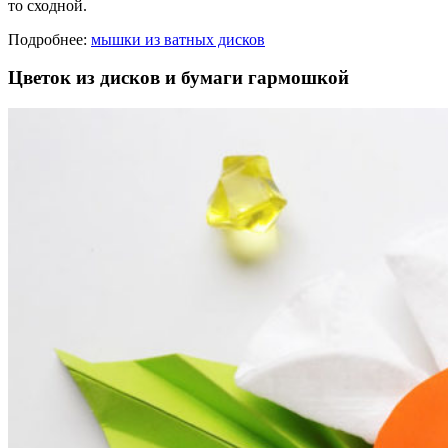
то сходной.
Подробнее:
мышки из ватных дисков
Цветок из дисков и бумаги гармошкой