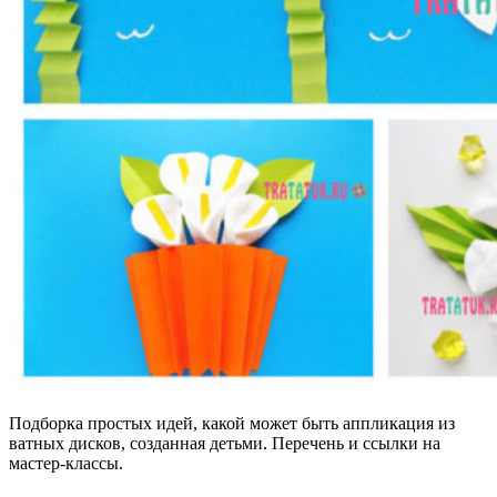
Подборка простых идей, какой может быть аппликация из
ватных дисков, созданная детьми. Перечень и ссылки на
мастер-классы.