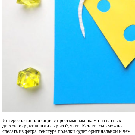
Интересная аппликация с простыми мышками из ватных
дисков, окружившими сыр из бумаги. Кстати, сыр можно
сделать из фетра, текстура поделки будет оригинальной и чем-