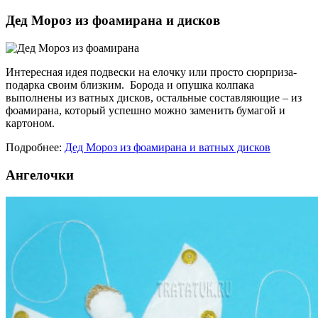
Дед Мороз из фоамирана и дисков
Интересная идея подвески на елочку или просто сюрприза-
подарка своим близким. Борода и опушка колпака
выполнены из ватных дисков, остальные составляющие – из
фоамирана, который успешно можно заменить бумагой и
картоном.
Подробнее:
Дед Мороз из фоамирана и ватных дисков
Ангелочки