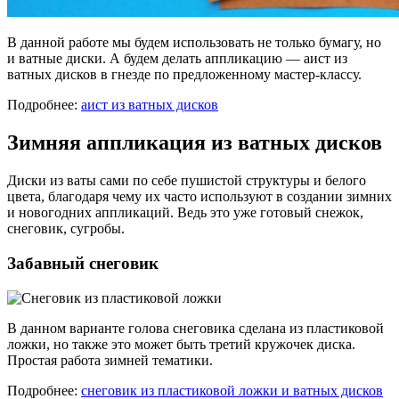
В данной работе мы будем использовать не только бумагу, но
и ватные диски. А будем делать аппликацию — аист из
ватных дисков в гнезде по предложенному мастер-классу.
Подробнее:
аист из ватных дисков
Зимняя аппликация из ватных дисков
Диски из ваты сами по себе пушистой структуры и белого
цвета, благодаря чему их часто используют в создании зимних
и новогодних аппликаций. Ведь это уже готовый снежок,
снеговик, сугробы.
Забавный снеговик
В данном варианте голова снеговика сделана из пластиковой
ложки, но также это может быть третий кружочек диска.
Простая работа зимней тематики.
Подробнее:
снеговик из пластиковой ложки и ватных дисков