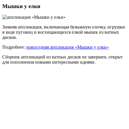
Мышки у елки
Зимняя аппликация, включающая бумажную елочку, игрушки
в виде пуговиц и восхищающихся елкой мышек из ватных
дисков.
Подробнее:
новогодняя аппликация «Мышки у елки»
Сборник аппликаций из ватных дисков не завершен, открыт
для пополнения новыми интересными идеями.