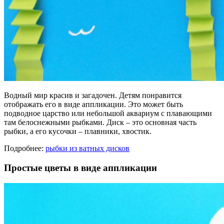
Водный мир красив и загадочен. Детям понравится
отображать его в виде аппликации. Это может быть
подводное царство или небольшой аквариум с плавающими
там белоснежными рыбками. Диск – это основная часть
рыбки, а его кусочки – плавники, хвостик.
Подробнее:
рыбки из ватных дисков
Простые цветы в виде аппликации