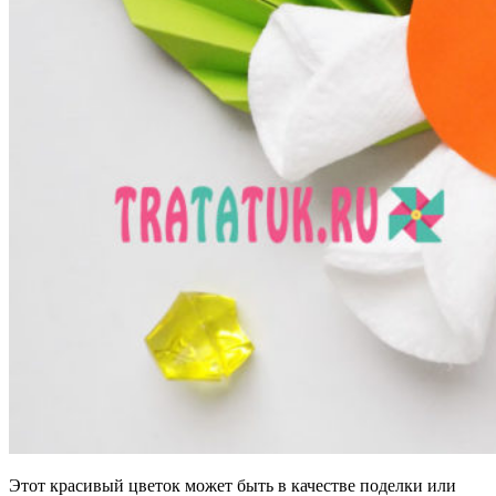
Этот красивый цветок может быть в качестве поделки или