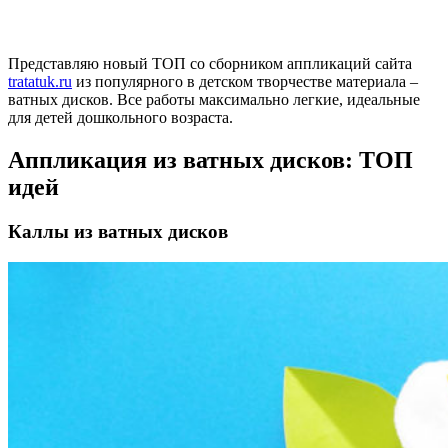
Представляю новый ТОП со сборником аппликаций сайта
tratatuk.ru
из популярного в детском творчестве материала –
ватных дисков. Все работы максимально легкие, идеальные
для детей дошкольного возраста.
Аппликация из ватных дисков: ТОП
идей
Каллы из ватных дисков