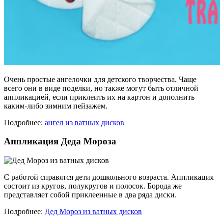
Очень простые ангелочки для детского творчества. Чаще
всего они в виде поделки, но также могут быть отличной
аппликацией, если приклеить их на картон и дополнить
каким-либо зимним пейзажем.
Подробнее:
ангел из ватных дисков
Аппликация Деда Мороза
С работой справятся дети дошкольного возраста. Аппликация
состоит из кругов, полукругов и полосок. Борода же
представляет собой приклеенные в два ряда диски.
Подробнее:
Дед Мороз из ватных дисков